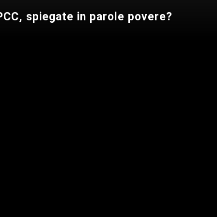
IPCC, spiegate in parole povere?