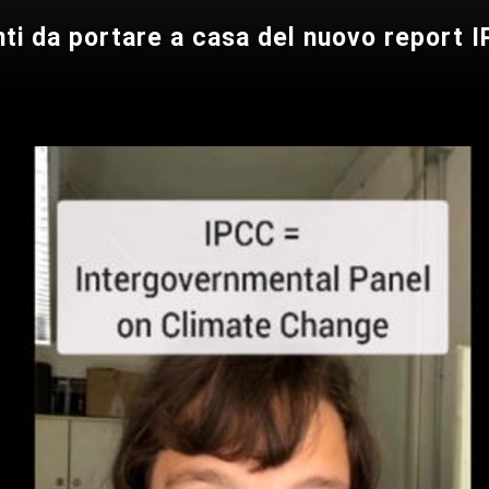
nti da portare a casa del nuovo report 