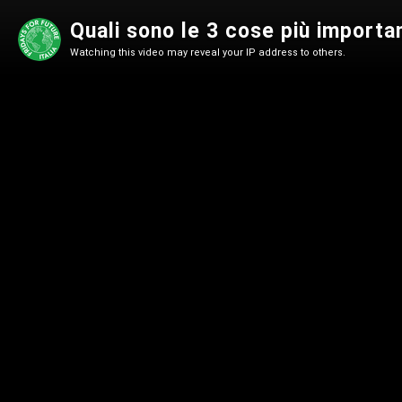
Quali sono le 3 cose più importa
Watching this video may reveal your IP address to others.